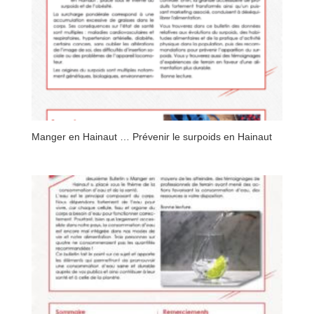
Manger en Hainaut … Prévenir le surpoids en Hainaut