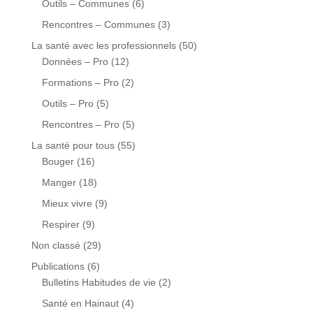
Outils – Communes
(6)
Rencontres – Communes
(3)
La santé avec les professionnels
(50)
Données – Pro
(12)
Formations – Pro
(2)
Outils – Pro
(5)
Rencontres – Pro
(5)
La santé pour tous
(55)
Bouger
(16)
Manger
(18)
Mieux vivre
(9)
Respirer
(9)
Non classé
(29)
Publications
(6)
Bulletins Habitudes de vie
(2)
Santé en Hainaut
(4)