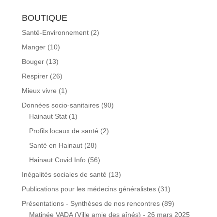
BOUTIQUE
Santé-Environnement
(2)
Manger
(10)
Bouger
(13)
Respirer
(26)
Mieux vivre
(1)
Données socio-sanitaires
(90)
Hainaut Stat
(1)
Profils locaux de santé
(2)
Santé en Hainaut
(28)
Hainaut Covid Info
(56)
Inégalités sociales de santé
(13)
Publications pour les médecins généralistes
(31)
Présentations - Synthèses de nos rencontres
(89)
Matinée VADA (Ville amie des aînés) - 26 mars 2025