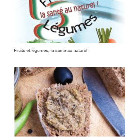
Fruits et légumes, la santé au naturel !