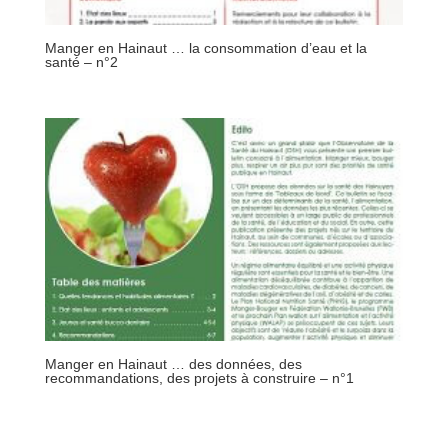
Manger en Hainaut … la consommation d’eau et la
santé – n°2
Manger en Hainaut … des données, des
recommandations, des projets à construire – n°1