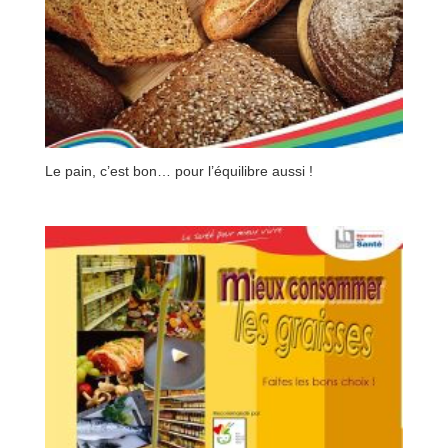
Le pain, c’est bon… pour l’équilibre aussi !