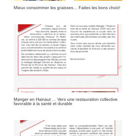
Mieux consommer les graisses… Faites les bons choix!
Manger en Hainaut … Vers une restauration collective
favorable à la santé et durable