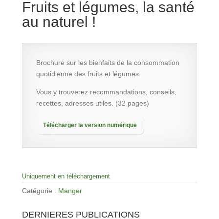
Fruits et légumes, la santé
au naturel !
Brochure sur les bienfaits de la consommation
quot
id
ienne des fruits et légumes.
Vous y trouverez recommandations, conseils,
recettes, adresses utiles.
(
32 pages
)
Télécharger la version numérique
Uniquement en téléchargement
Catégorie :
Manger
DERNIERES PUBLICATIONS