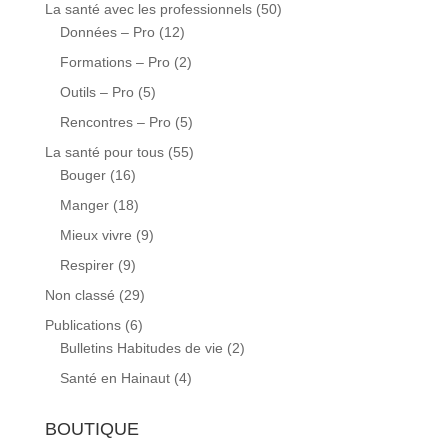
La santé avec les professionnels
(50)
Données – Pro
(12)
Formations – Pro
(2)
Outils – Pro
(5)
Rencontres – Pro
(5)
La santé pour tous
(55)
Bouger
(16)
Manger
(18)
Mieux vivre
(9)
Respirer
(9)
Non classé
(29)
Publications
(6)
Bulletins Habitudes de vie
(2)
Santé en Hainaut
(4)
BOUTIQUE