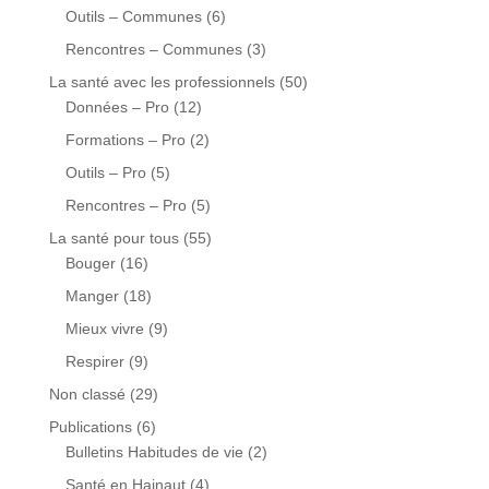
Outils – Communes
(6)
Rencontres – Communes
(3)
La santé avec les professionnels
(50)
Données – Pro
(12)
Formations – Pro
(2)
Outils – Pro
(5)
Rencontres – Pro
(5)
La santé pour tous
(55)
Bouger
(16)
Manger
(18)
Mieux vivre
(9)
Respirer
(9)
Non classé
(29)
Publications
(6)
Bulletins Habitudes de vie
(2)
Santé en Hainaut
(4)