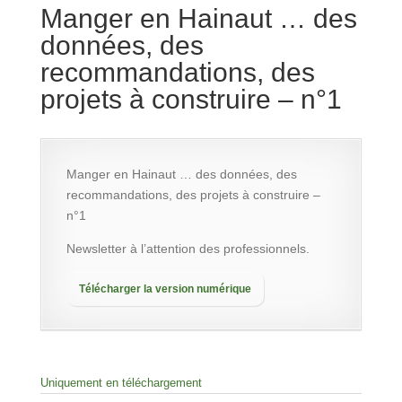
Manger en Hainaut … des
données, des
recommandations, des
projets à construire – n°1
Manger en Hainaut … des données, des
recommandations, des projets à construire –
n°1
Newsletter à l’attention des professionnels.
Télécharger la version numérique
Uniquement en téléchargement