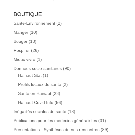
BOUTIQUE
Santé-Environnement
(2)
Manger
(10)
Bouger
(13)
Respirer
(26)
Mieux vivre
(1)
Données socio-sanitaires
(90)
Hainaut Stat
(1)
Profils locaux de santé
(2)
Santé en Hainaut
(28)
Hainaut Covid Info
(56)
Inégalités sociales de santé
(13)
Publications pour les médecins généralistes
(31)
Présentations - Synthèses de nos rencontres
(89)