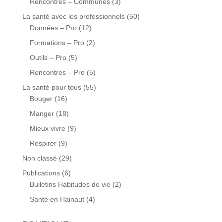
Rencontres – Communes
(3)
La santé avec les professionnels
(50)
Données – Pro
(12)
Formations – Pro
(2)
Outils – Pro
(5)
Rencontres – Pro
(5)
La santé pour tous
(55)
Bouger
(16)
Manger
(18)
Mieux vivre
(9)
Respirer
(9)
Non classé
(29)
Publications
(6)
Bulletins Habitudes de vie
(2)
Santé en Hainaut
(4)