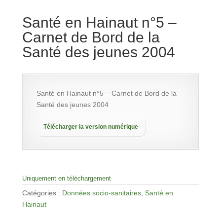
Santé en Hainaut n°5 –
Carnet de Bord de la
Santé des jeunes 2004
Santé en Hainaut n°5 – Carnet de Bord de la
Santé des jeunes 2004
Télécharger la version numérique
Uniquement en téléchargement
Catégories :
Données socio-sanitaires
,
Santé en
Hainaut