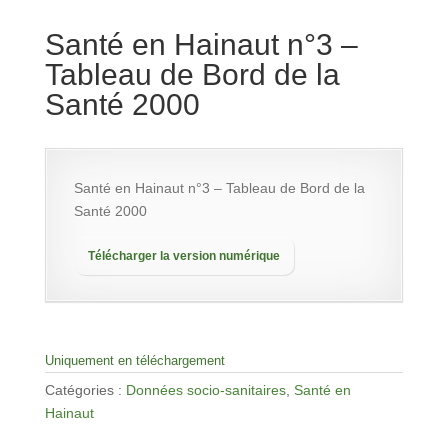
Santé en Hainaut n°3 –
Tableau de Bord de la
Santé 2000
Santé en Hainaut n°3 – Tableau de Bord de la
Santé 2000
Télécharger la version numérique
Uniquement en téléchargement
Catégories :
Données socio-sanitaires
,
Santé en
Hainaut