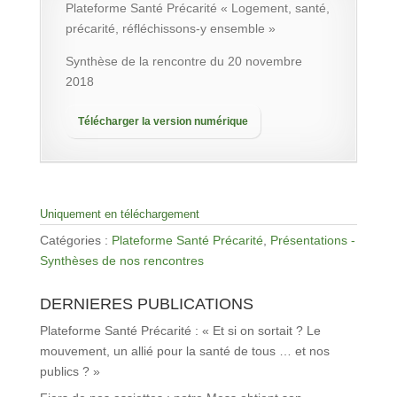
Plateforme Santé Précarité « Logement, santé,
précarité, réfléchissons-y ensemble »
Synthèse de la rencontre du 20 novembre
2018
Télécharger la version numérique
Uniquement en téléchargement
Catégories :
Plateforme Santé Précarité
,
Présentations -
Synthèses de nos rencontres
DERNIERES PUBLICATIONS
Plateforme Santé Précarité : « Et si on sortait ? Le
mouvement, un allié pour la santé de tous … et nos
publics ? »