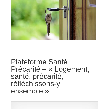
Plateforme Santé
Précarité – « Logement,
santé, précarité,
réfléchissons-y
ensemble »