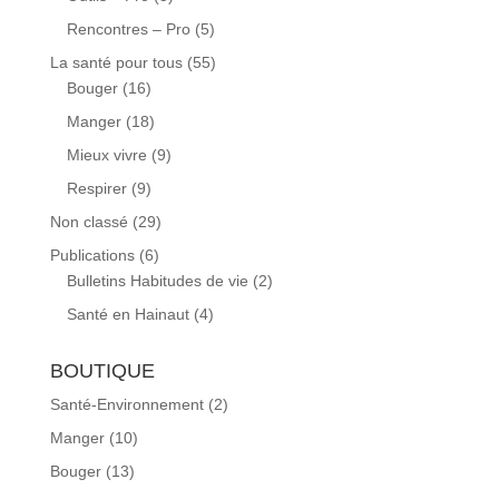
Rencontres – Pro
(5)
La santé pour tous
(55)
Bouger
(16)
Manger
(18)
Mieux vivre
(9)
Respirer
(9)
Non classé
(29)
Publications
(6)
Bulletins Habitudes de vie
(2)
Santé en Hainaut
(4)
BOUTIQUE
Santé-Environnement
(2)
Manger
(10)
Bouger
(13)