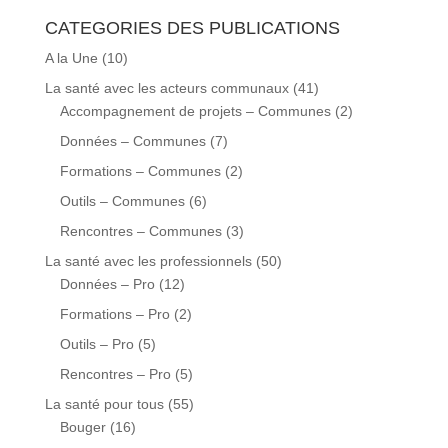
CATEGORIES DES PUBLICATIONS
A la Une
(10)
La santé avec les acteurs communaux
(41)
Accompagnement de projets – Communes
(2)
Données – Communes
(7)
Formations – Communes
(2)
Outils – Communes
(6)
Rencontres – Communes
(3)
La santé avec les professionnels
(50)
Données – Pro
(12)
Formations – Pro
(2)
Outils – Pro
(5)
Rencontres – Pro
(5)
La santé pour tous
(55)
Bouger
(16)