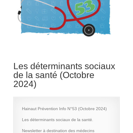
Les déterminants sociaux
de la santé (Octobre
2024)
Hainaut Prévention Info N°53 (Octobre 2024)
Les déterminants sociaux de la santé.
Newsletter à destination des médecins