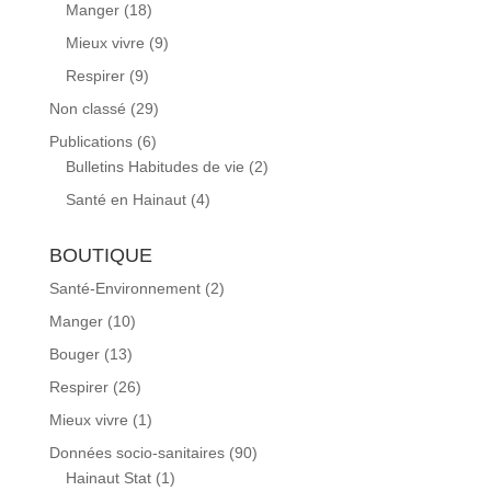
Manger
(18)
Mieux vivre
(9)
Respirer
(9)
Non classé
(29)
Publications
(6)
Bulletins Habitudes de vie
(2)
Santé en Hainaut
(4)
BOUTIQUE
Santé-Environnement
(2)
Manger
(10)
Bouger
(13)
Respirer
(26)
Mieux vivre
(1)
Données socio-sanitaires
(90)
Hainaut Stat
(1)