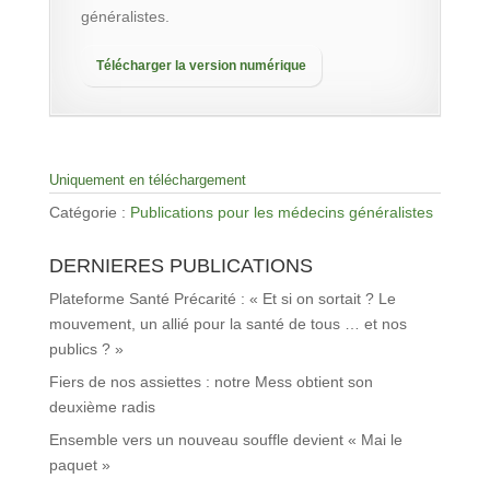
généralistes.
Télécharger la version numérique
Uniquement en téléchargement
Catégorie :
Publications pour les médecins généralistes
DERNIERES PUBLICATIONS
Plateforme Santé Précarité : « Et si on sortait ? Le
mouvement, un allié pour la santé de tous … et nos
publics ? »
Fiers de nos assiettes : notre Mess obtient son
deuxième radis
Ensemble vers un nouveau souffle devient « Mai le
paquet »