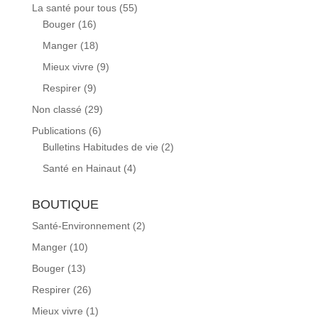
La santé pour tous
(55)
Bouger
(16)
Manger
(18)
Mieux vivre
(9)
Respirer
(9)
Non classé
(29)
Publications
(6)
Bulletins Habitudes de vie
(2)
Santé en Hainaut
(4)
BOUTIQUE
Santé-Environnement
(2)
Manger
(10)
Bouger
(13)
Respirer
(26)
Mieux vivre
(1)