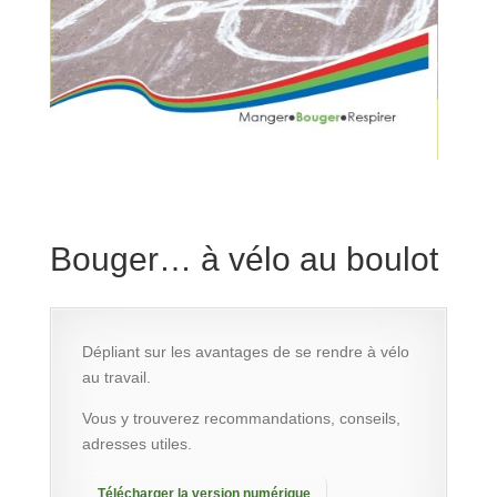
Bouger… à vélo au boulot
Dépliant sur les avantages de se rendre à vélo
au travail
.
Vous y trouverez recommandations, conseils,
adresses utiles.
Télécharger la version numérique