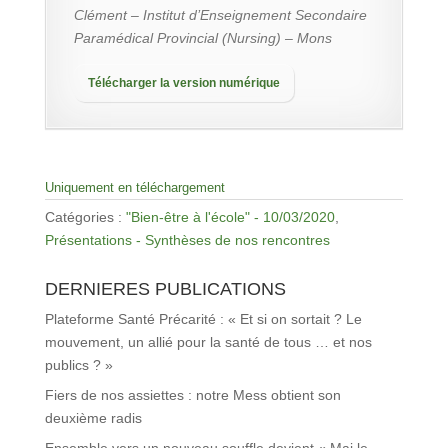
Clément – Institut d’Enseignement Secondaire
Paramédical Provincial (Nursing) – Mons
Télécharger la version numérique
Uniquement en téléchargement
Catégories :
"Bien-être à l'école" - 10/03/2020
,
Présentations - Synthèses de nos rencontres
DERNIERES PUBLICATIONS
Plateforme Santé Précarité : « Et si on sortait ? Le
mouvement, un allié pour la santé de tous … et nos
publics ? »
Fiers de nos assiettes : notre Mess obtient son
deuxième radis