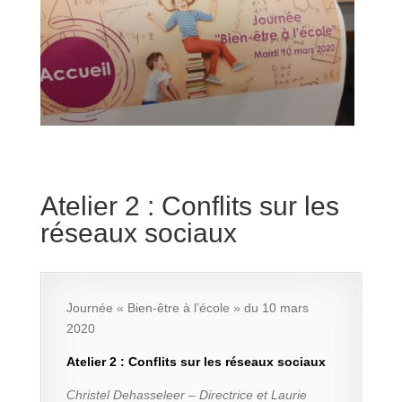
Atelier 2 : Conflits sur les
réseaux sociaux
Journée « Bien-être à l’école » du 10 mars
2020
Atelier 2 : Conflits sur les réseaux sociaux
Christel Dehasseleer – Directrice et Laurie