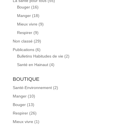
La santé pour tous
(55)
Bouger
(16)
Manger
(18)
Mieux vivre
(9)
Respirer
(9)
Non classé
(29)
Publications
(6)
Bulletins Habitudes de vie
(2)
Santé en Hainaut
(4)
BOUTIQUE
Santé-Environnement
(2)
Manger
(10)
Bouger
(13)
Respirer
(26)
Mieux vivre
(1)