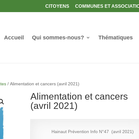
CITOYENS
COMMUNES ET ASSOCIATI
Accueil
Qui sommes-nous?
Thématiques
stes
/ Alimentation et cancers (avril 2021)
Alimentation et cancers
(avril 2021)
Hainaut Prévention Info N°47 (avril 2021)