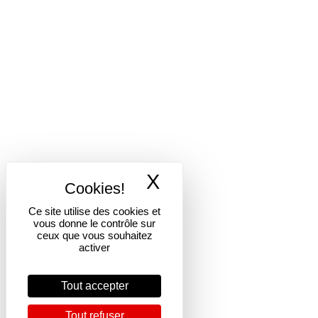
X
Masquer le band
Ce site utilise des cookies et
vous donne le contrôle sur
ceux que vous souhaitez
activer
Tout accepter
Tout refuser