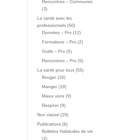
Rencontres – Communes
(3)
La santé avec les
professionnels
(50)
Données – Pro
(12)
Formations – Pro
(2)
Outils – Pro
(5)
Rencontres – Pro
(5)
La santé pour tous
(55)
Bouger
(16)
Manger
(18)
Mieux vivre
(9)
Respirer
(9)
Non classé
(29)
Publications
(6)
Bulletins Habitudes de vie
(2)