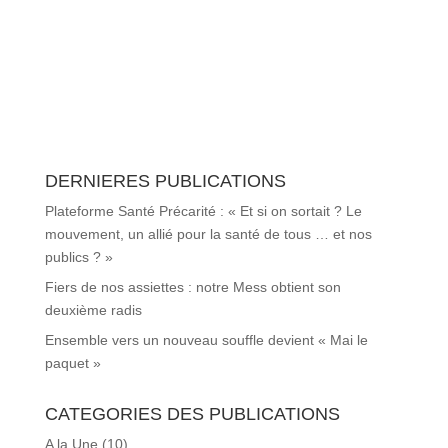
DERNIERES PUBLICATIONS
Plateforme Santé Précarité : « Et si on sortait ? Le
mouvement, un allié pour la santé de tous … et nos
publics ? »
Fiers de nos assiettes : notre Mess obtient son
deuxième radis
Ensemble vers un nouveau souffle devient « Mai le
paquet »
CATEGORIES DES PUBLICATIONS
A la Une
(10)