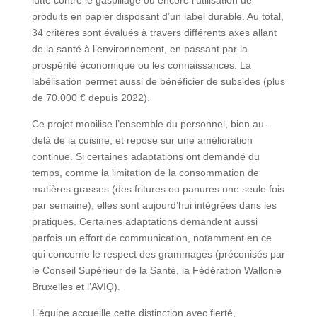
produits en papier disposant d’un label durable. Au total,
34 critères sont évalués à travers différents axes allant
de la santé à l’environnement, en passant par la
prospérité économique ou les connaissances. La
labélisation permet aussi de bénéficier de subsides (plus
de 70.000 € depuis 2022).
Ce projet mobilise l’ensemble du personnel, bien au-
delà de la cuisine, et repose sur une amélioration
continue. Si certaines adaptations ont demandé du
temps, comme la limitation de la consommation de
matières grasses (des fritures ou panures une seule fois
par semaine), elles sont aujourd’hui intégrées dans les
pratiques. Certaines adaptations demandent aussi
parfois un effort de communication, notamment en ce
qui concerne le respect des grammages (préconisés par
le Conseil Supérieur de la Santé, la Fédération Wallonie
Bruxelles et l’AVIQ).
L’équipe accueille cette distinction avec fierté,