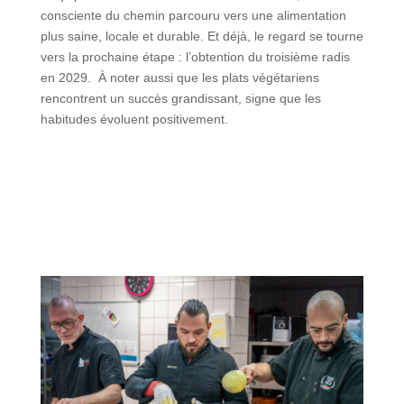
consciente du chemin parcouru vers une alimentation
plus saine, locale et durable. Et déjà, le regard se tourne
vers la prochaine étape : l’obtention du troisième radis
en 2029. À noter aussi que les plats végétariens
rencontrent un succès grandissant, signe que les
habitudes évoluent positivement.