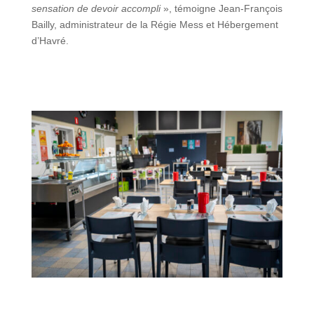
sensation de devoir accompli
», témoigne Jean-François
Bailly, administrateur de la Régie Mess et Hébergement
d’Havré.