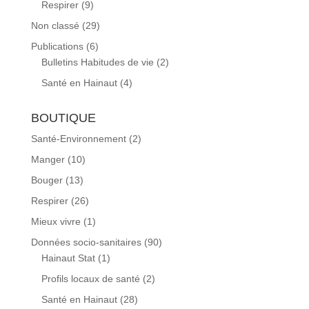
Respirer
(9)
Non classé
(29)
Publications
(6)
Bulletins Habitudes de vie
(2)
Santé en Hainaut
(4)
BOUTIQUE
Santé-Environnement
(2)
Manger
(10)
Bouger
(13)
Respirer
(26)
Mieux vivre
(1)
Données socio-sanitaires
(90)
Hainaut Stat
(1)
Profils locaux de santé
(2)
Santé en Hainaut
(28)