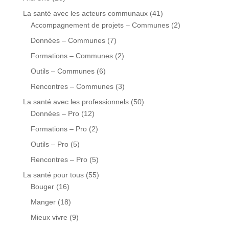
La santé avec les acteurs communaux
(41)
Accompagnement de projets – Communes
(2)
Données – Communes
(7)
Formations – Communes
(2)
Outils – Communes
(6)
Rencontres – Communes
(3)
La santé avec les professionnels
(50)
Données – Pro
(12)
Formations – Pro
(2)
Outils – Pro
(5)
Rencontres – Pro
(5)
La santé pour tous
(55)
Bouger
(16)
Manger
(18)
Mieux vivre
(9)