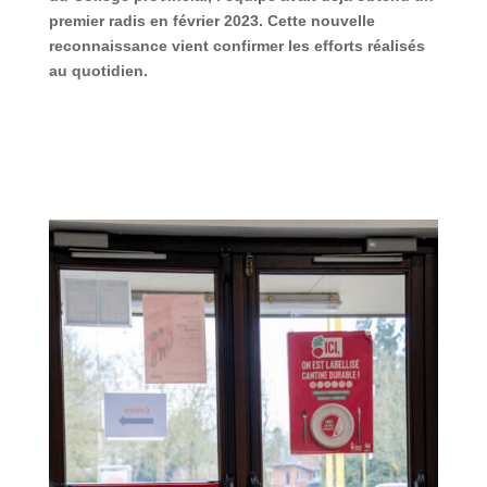
premier radis en février 2023. Cette nouvelle
reconnaissance vient confirmer les efforts réalisés
au quotidien.