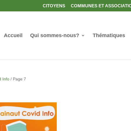
CITOYENS
COMMUNES ET ASSOCIATI
Accueil
Qui sommes-nous?
Thématiques
 Info
/ Page 7