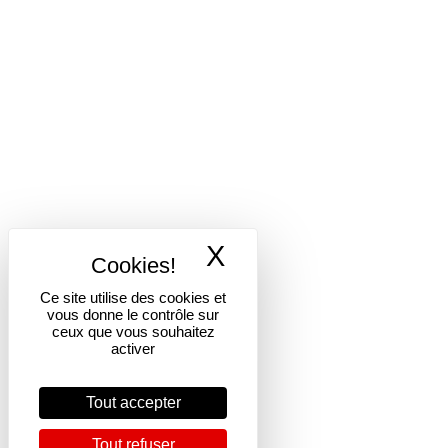
X
Masquer le band
Ce site utilise des cookies et
vous donne le contrôle sur
ceux que vous souhaitez
activer
Tout accepter
Tout refuser