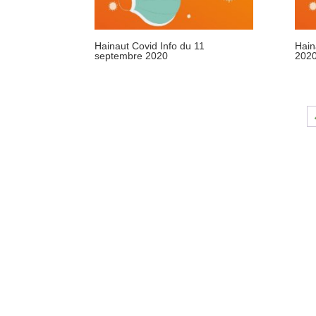
Hainaut Covid Info du 11
Hain
septembre 2020
202