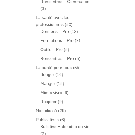
Rencontres – Communes
(3)
La santé avec les
professionnels
(50)
Données – Pro
(12)
Formations – Pro
(2)
Outils – Pro
(5)
Rencontres – Pro
(5)
La santé pour tous
(55)
Bouger
(16)
Manger
(18)
Mieux vivre
(9)
Respirer
(9)
Non classé
(29)
Publications
(6)
Bulletins Habitudes de vie
(2)